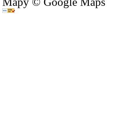
Mapy © Google Maps